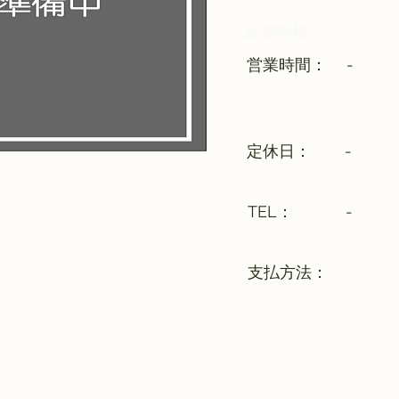
​店舗情報
​営業時間：
-
​定休日：
-
​TEL：
-
支払方法：