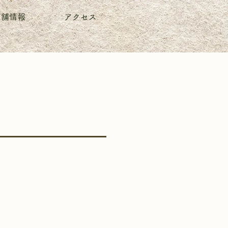
店舗情報
アクセス