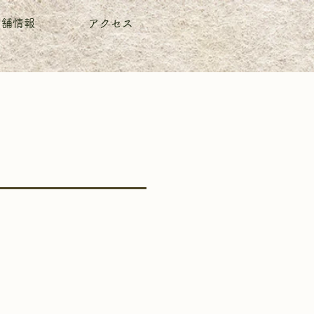
店舗情報
アクセス