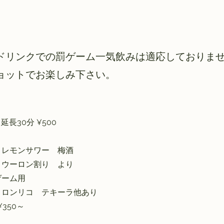
ドリンクでの罰ゲーム一気飲みは適応しておりま
ョットでお楽しみ下さい。
 延長30分 ¥500
レモンサワー 梅酒
ウーロン割り より
ゲーム用
ロンリコ テキーラ他あり
350～