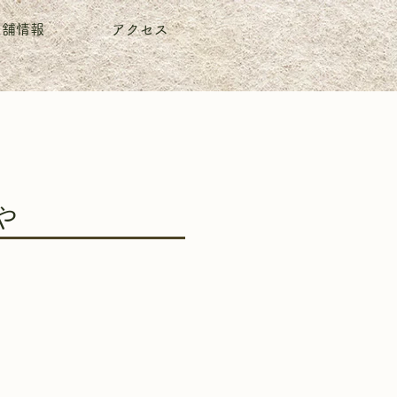
店舗情報
アクセス
や