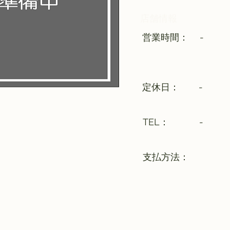
​店舗情報
​営業時間：
-
​定休日：
-
​TEL：
-
支払方法：